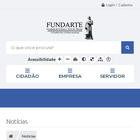
Login / Cadastro
O que voce procura?
Acessibilidade
CIDADÃO
EMPRESA
SERVIDOR
Notícias
Notícias