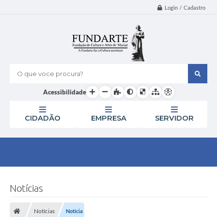
Login / Cadastro
O que voce procura?
Acessibilidade
CIDADÃO
EMPRESA
SERVIDOR
Notícias
Notícias
Notícia