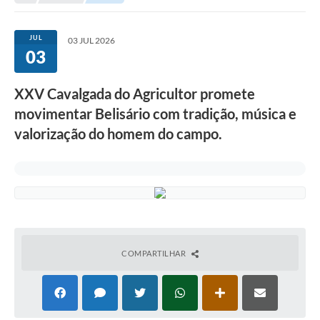
JUL
03 JUL 2026
03
XXV Cavalgada do Agricultor promete
movimentar Belisário com tradição, música e
valorização do homem do campo.
COMPARTILHAR