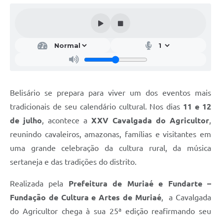
Belisário se prepara para viver um dos eventos mais
tradicionais de seu calendário cultural. Nos dias
11 e 12
de julho
, acontece a
XXV Cavalgada do Agricultor
,
reunindo cavaleiros, amazonas, famílias e visitantes em
uma grande celebração da cultura rural, da música
sertaneja e das tradições do distrito.
Realizada pela
Prefeitura de Muriaé e Fundarte –
Fundação de Cultura e Artes de Muriaé
, a Cavalgada
do Agricultor chega à sua 25ª edição reafirmando seu