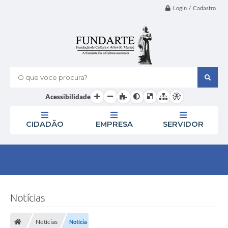
Login / Cadastro
O que voce procura?
Acessibilidade
CIDADÃO
EMPRESA
SERVIDOR
Notícias
Notícias
Notícia