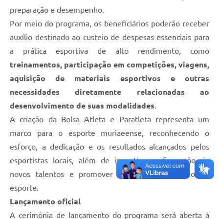
preparação e desempenho.
Por meio do programa, os beneficiários poderão receber
auxílio destinado ao custeio de despesas essenciais para
a prática esportiva de alto rendimento, como
treinamentos, participação em competições, viagens,
aquisição de materiais esportivos e outras
necessidades diretamente relacionadas ao
desenvolvimento de suas modalidades
.
A criação da Bolsa Atleta e Paratleta representa um
marco para o esporte muriaeense, reconhecendo o
esforço, a dedicação e os resultados alcançados pelos
esportistas locais, além de incentivar a formação de
novos talentos e promover a inclusão por meio do
esporte.
Lançamento oficial
A cerimônia de lançamento do programa será aberta à