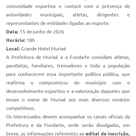
comunidade esportiva e contará com a presença de
autoridades municipais, atletas, dirigentes e
representantes de entidades ligadas ao esporte.
Data:
15 de junho de 2026
Horário:
18h
Local:
Grande Hotel Muriaé
A Prefeitura de Muriaé e a Fundarte convidam atletas,
paratletas, familiares, treinadores e toda a população
para conhecerem essa importante política pública, que
reafirma o compromisso do município com o
desenvolvimento esportivo e a valorização daqueles que
levam o nome de Muriaé aos mais diversos cenários
competitivos.
Os interessados devem acompanhar os canais oficiais da
Prefeitura e da Fundarte, onde serão divulgadas, em
breve, as informações referentes ao
edital de inscrição,