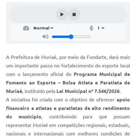
A Prefeitura de Muriaé, por meio da Fundarte, dará mais
um importante passo no fortalecimento do esporte local
com o lançamento oficial do
Programa Municipal de
Fomento ao Esporte – Bolsa Atleta e Paratleta de
Muriaé
, instituído pela
Lei Municipal nº 7.546/2026
.
A iniciativa foi criada com o objetivo de oferecer
apoio
financeiro a atletas e paratletas de alto rendimento
do município
, contribuindo para que possam
representar Muriaé em competições regionais, estaduais,
nacionais e internacionais com melhores condições de