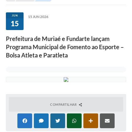
JUN
15 JUN 2026
15
Prefeitura de Muriaé e Fundarte lançam
Programa Municipal de Fomento ao Esporte –
Bolsa Atleta e Paratleta
COMPARTILHAR