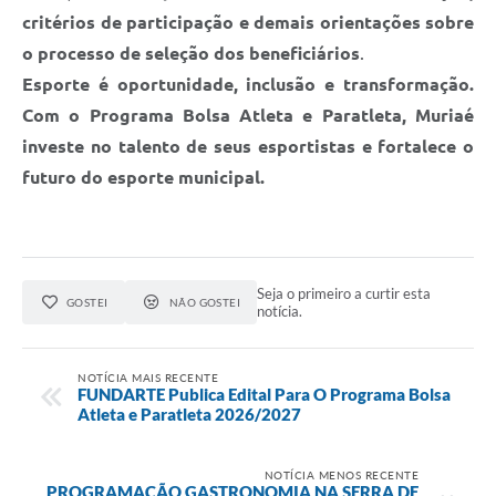
critérios de participação e demais orientações sobre
o processo de seleção dos beneficiários
.
Esporte é oportunidade, inclusão e transformação.
Com o Programa Bolsa Atleta e Paratleta, Muriaé
investe no talento de seus esportistas e fortalece o
futuro do esporte municipal.
Seja o primeiro a curtir esta
GOSTEI
NÃO GOSTEI
notícia.
NOTÍCIA MAIS RECENTE
FUNDARTE Publica Edital Para O Programa Bolsa
Atleta e Paratleta 2026/2027
NOTÍCIA MENOS RECENTE
PROGRAMAÇÃO GASTRONOMIA NA SERRA DE