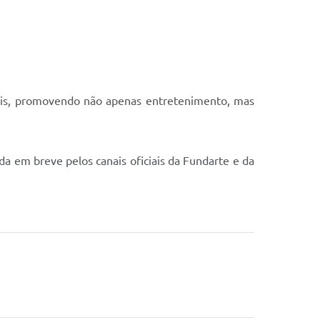
nais, promovendo não apenas entretenimento, mas
da em breve pelos canais oficiais da Fundarte e da