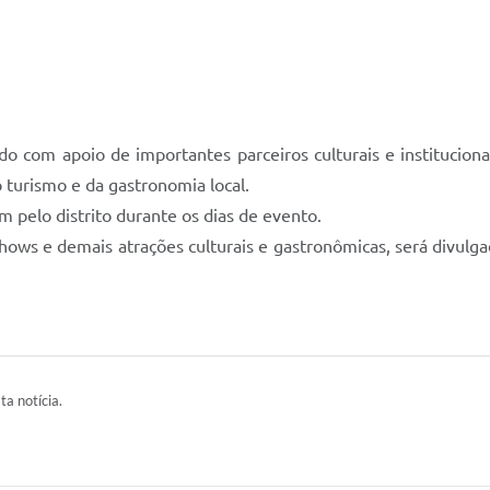
do com apoio de importantes parceiros culturais e institucio
 turismo e da gastronomia local.
 pelo distrito durante os dias de evento.
ows e demais atrações culturais e gastronômicas, será divulga
ta notícia.