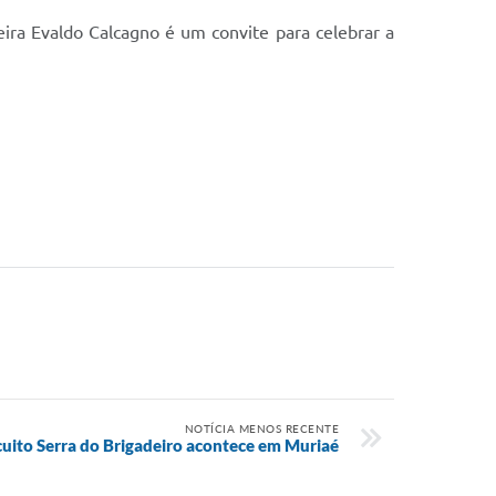
eira Evaldo Calcagno é um convite para celebrar a
NOTÍCIA MENOS RECENTE
rcuito Serra do Brigadeiro acontece em Muriaé