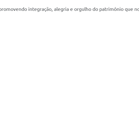
 promovendo integração, alegria e orgulho do patrimônio que n