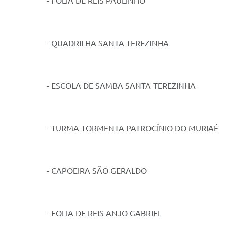
- FOLIA DE REIS PAULINHO
- QUADRILHA SANTA TEREZINHA
- ESCOLA DE SAMBA SANTA TEREZINHA
- TURMA TORMENTA PATROCÍNIO DO MURIAÉ
- CAPOEIRA SÃO GERALDO
- FOLIA DE REIS ANJO GABRIEL