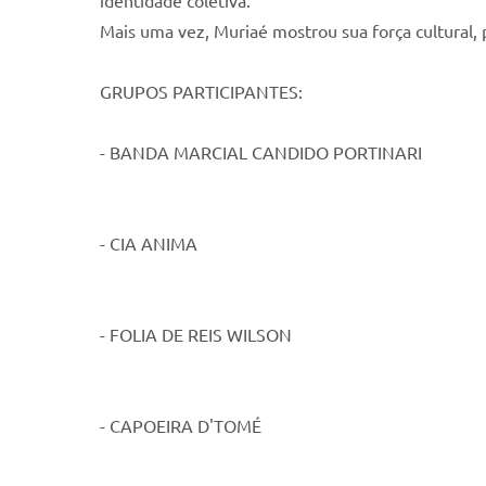
identidade coletiva.
Mais uma vez, Muriaé mostrou sua força cultural,
GRUPOS PARTICIPANTES:
- BANDA MARCIAL CANDIDO PORTINARI
- CIA ANIMA
- FOLIA DE REIS WILSON
- CAPOEIRA D'TOMÉ