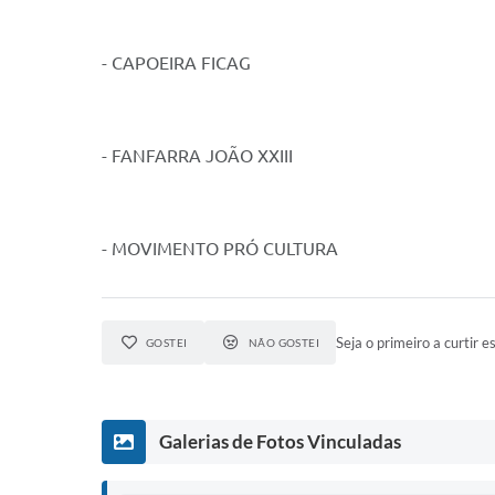
- CAPOEIRA FICAG
- FANFARRA JOÃO XXIII
- MOVIMENTO PRÓ CULTURA
Seja o primeiro a curtir es
GOSTEI
NÃO GOSTEI
Galerias de Fotos Vinculadas