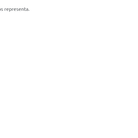
os representa.