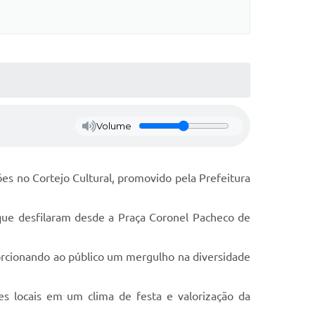
Volume
es no Cortejo Cultural, promovido pela Prefeitura
 que desfilaram desde a Praça Coronel Pacheco de
orcionando ao público um mergulho na diversidade
es locais em um clima de festa e valorização da