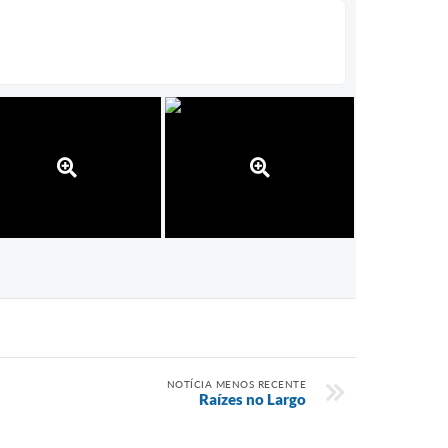
NOTÍCIA MENOS RECENTE
Raízes no Largo