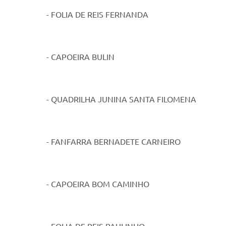
- FOLIA DE REIS FERNANDA
- CAPOEIRA BULIN
- QUADRILHA JUNINA SANTA FILOMENA
- FANFARRA BERNADETE CARNEIRO
- CAPOEIRA BOM CAMINHO