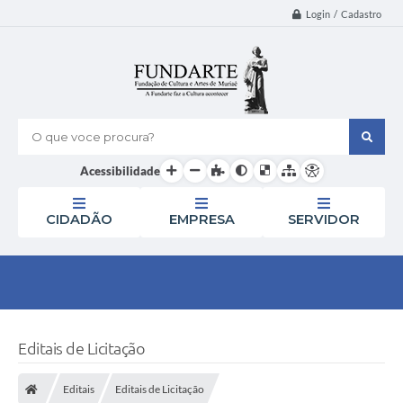
Login / Cadastro
O que voce procura?
Acessibilidade
CIDADÃO
EMPRESA
SERVIDOR
Editais de Licitação
Editais
Editais de Licitação