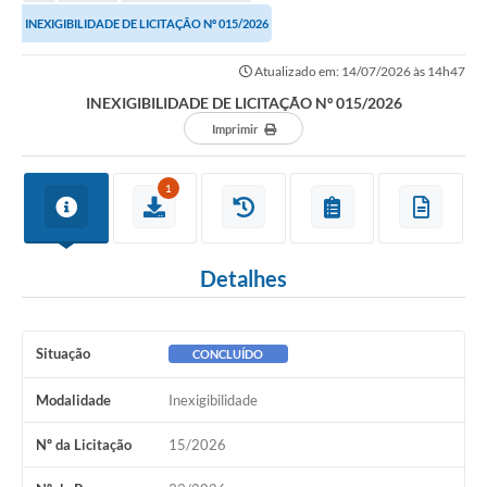
INEXIGIBILIDADE DE LICITAÇÃO Nº 015/2026
Atualizado em: 14/07/2026 às 14h47
INEXIGIBILIDADE DE LICITAÇÃO Nº 015/2026
Imprimir
1
Detalhes
Situação
CONCLUÍDO
Modalidade
Inexigibilidade
Nº da Licitação
15/2026