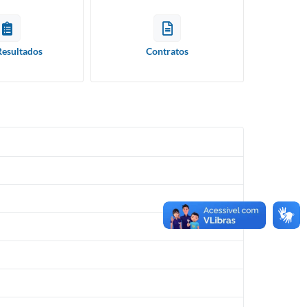
Resultados
Contratos