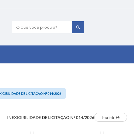
O que voce procura?
XIGIBILIDADE DE LICITAÇÃO Nº 014/2026
INEXIGIBILIDADE DE LICITAÇÃO Nº 014/2026
Imprimir