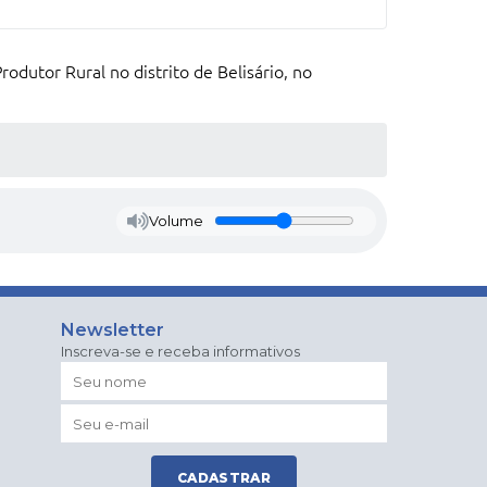
dutor Rural no distrito de Belisário, no
Volume
Newsletter
Inscreva-se e receba informativos
CADASTRAR