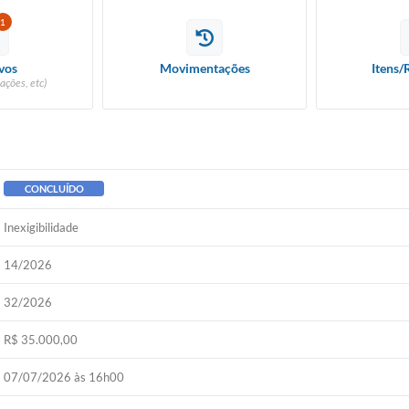
1
vos
Movimentações
Itens/
ações, etc)
CONCLUÍDO
Inexigibilidade
14/2026
32/2026
R$ 35.000,00
07/07/2026 às 16h00