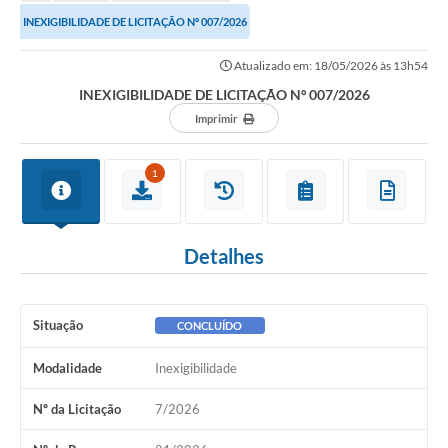
INEXIGIBILIDADE DE LICITAÇÃO Nº 007/2026
Atualizado em: 18/05/2026 às 13h54
INEXIGIBILIDADE DE LICITAÇÃO Nº 007/2026
Imprimir
1
Detalhes
Situação
CONCLUÍDO
Modalidade
Inexigibilidade
Nº da Licitação
7/2026