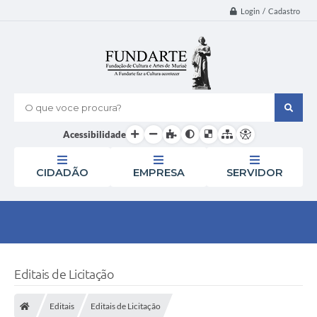
Login / Cadastro
O que voce procura?
Acessibilidade
CIDADÃO
EMPRESA
SERVIDOR
Editais de Licitação
Editais
Editais de Licitação