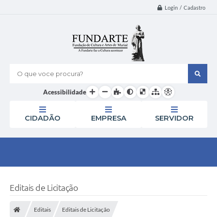
Login / Cadastro
O que voce procura?
Acessibilidade
CIDADÃO
EMPRESA
SERVIDOR
Editais de Licitação
Editais
Editais de Licitação