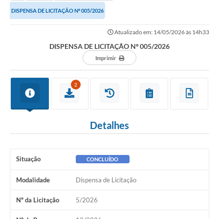
DISPENSA DE LICITAÇÃO Nº 005/2026
Atualizado em: 14/05/2026 às 14h33
DISPENSA DE LICITAÇÃO Nº 005/2026
Imprimir
2
Detalhes
Situação
CONCLUÍDO
Modalidade
Dispensa de Licitação
Nº da Licitação
5/2026