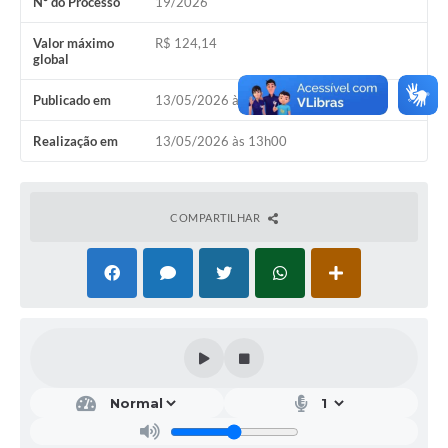
Nº do Processo
19/2026
Valor máximo
R$ 124,14
global
Publicado em
13/05/2026 às 13h00
Realização em
13/05/2026 às 13h00
COMPARTILHAR