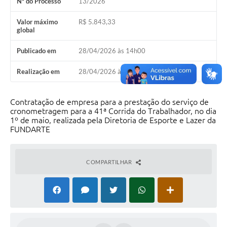
Nº do Processo
13/2026
Valor máximo
R$ 5.843,33
global
Publicado em
28/04/2026 às 14h00
Realização em
28/04/2026 às 14h00
Contratação de empresa para a prestação do serviço de
cronometragem para a 41ª Corrida do Trabalhador, no dia
1º de maio, realizada pela Diretoria de Esporte e Lazer da
FUNDARTE
COMPARTILHAR