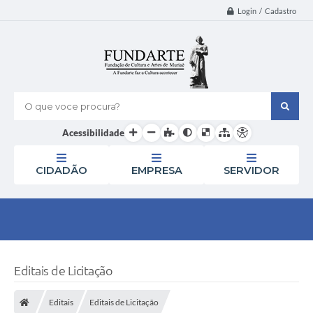
Login / Cadastro
O que voce procura?
Acessibilidade
CIDADÃO
EMPRESA
SERVIDOR
Editais de Licitação
Editais
Editais de Licitação