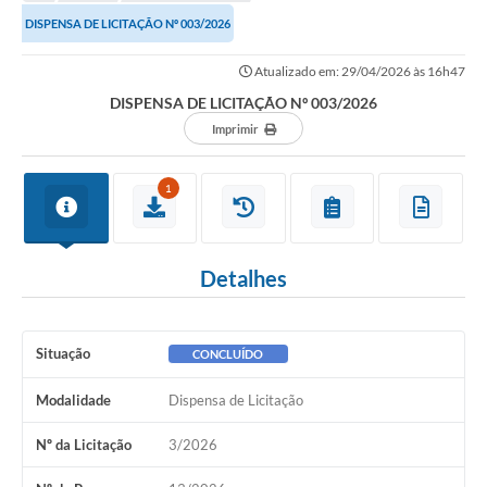
DISPENSA DE LICITAÇÃO Nº 003/2026
Atualizado em: 29/04/2026 às 16h47
DISPENSA DE LICITAÇÃO Nº 003/2026
Imprimir
1
Detalhes
Situação
CONCLUÍDO
Modalidade
Dispensa de Licitação
Nº da Licitação
3/2026