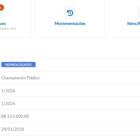
1
vos
Movimentações
Itens/
ações, etc)
HOMOLOGADO
Chamamento Público
1/2026
1/2026
R$ 213.600,00
28/01/2026