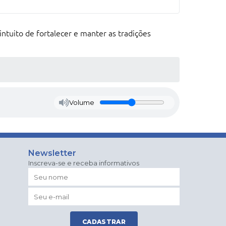
intuito de fortalecer e manter as tradições
Volume
Newsletter
Inscreva-se e receba informativos
CADASTRAR