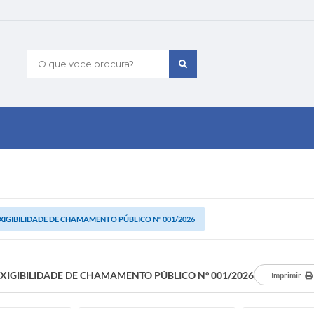
O que voce procura?
XIGIBILIDADE DE CHAMAMENTO PÚBLICO Nº 001/2026
EXIGIBILIDADE DE CHAMAMENTO PÚBLICO Nº 001/2026
Imprimir