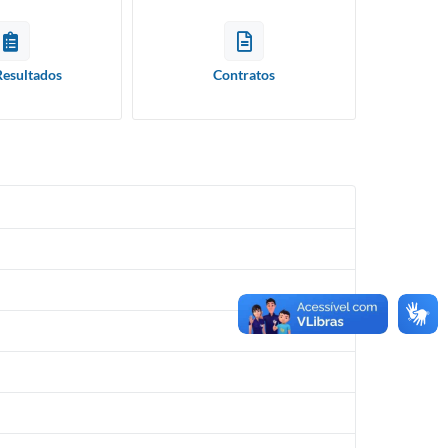
Resultados
Contratos