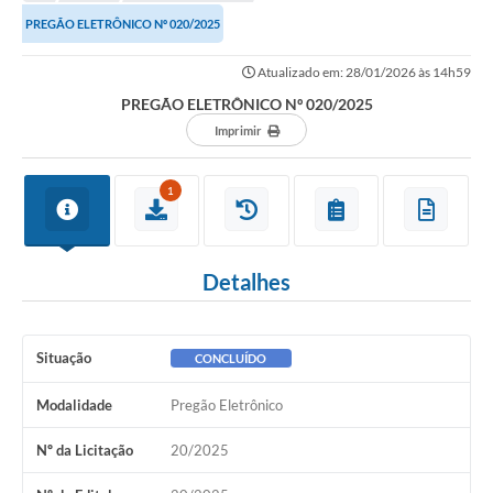
PREGÃO ELETRÔNICO Nº 020/2025
Atualizado em: 28/01/2026 às 14h59
PREGÃO ELETRÔNICO Nº 020/2025
Imprimir
1
Detalhes
Situação
CONCLUÍDO
Modalidade
Pregão Eletrônico
Nº da Licitação
20/2025