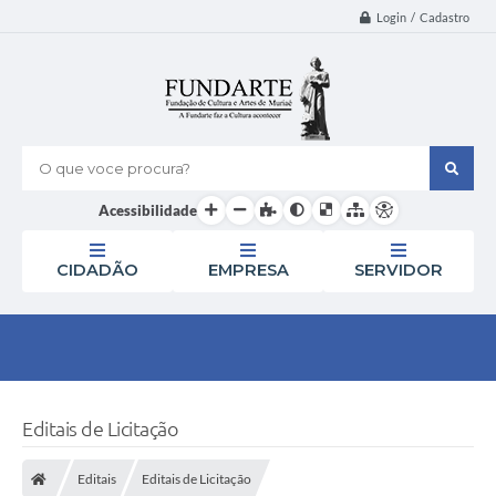
Login / Cadastro
O que voce procura?
Acessibilidade
CIDADÃO
EMPRESA
SERVIDOR
Editais de Licitação
Editais
Editais de Licitação