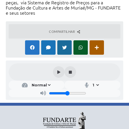
peças, via Sistema de Registro de Preços para a
Fundação de Cultura e Artes de Muriaé/MG - FUNDARTE
e seus setores
COMPARTILHAR