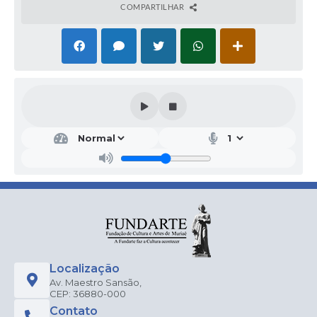
COMPARTILHAR
Localização
Av. Maestro Sansão,
CEP: 36880-000
Contato