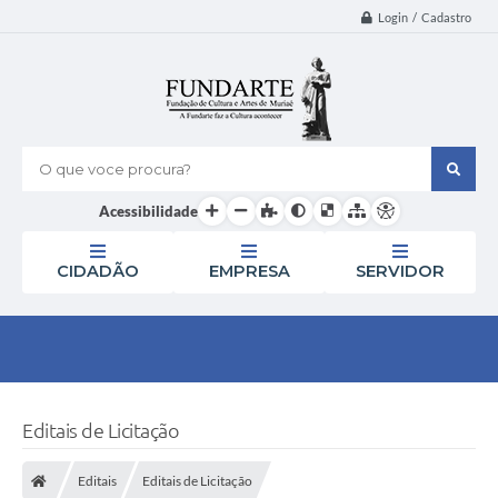
Login / Cadastro
O que voce procura?
Acessibilidade
CIDADÃO
EMPRESA
SERVIDOR
Editais de Licitação
Editais
Editais de Licitação