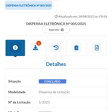
DISPENSA ELETRÔNICA Nº 005/2025
Atualizado em: 28/08/2025 às 15h18
DISPENSA ELETRÔNICA Nº 005/2025
Imprimir
6
Detalhes
Situação
CONCLUÍDO
Modalidade
Dispensa de Licitação
Nº da Licitação
5/2025