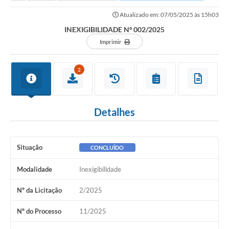
Atualizado em: 07/05/2025 às 15h03
INEXIGIBILIDADE Nº 002/2025
Imprimir
2
Detalhes
Situação
CONCLUÍDO
Modalidade
Inexigibilidade
Nº da Licitação
2/2025
Nº do Processo
11/2025