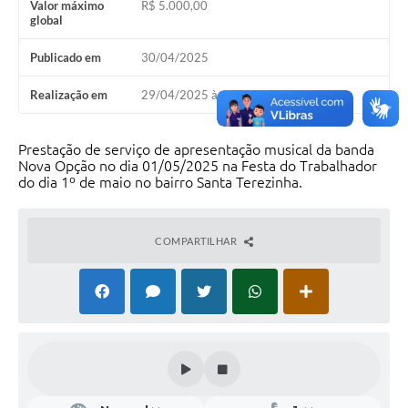
Valor máximo
R$ 5.000,00
global
Publicado em
30/04/2025
Realização em
29/04/2025 às 15h00
Prestação de serviço de apresentação musical da banda
Nova Opção no dia 01/05/2025 na Festa do Trabalhador
do dia 1º de maio no bairro Santa Terezinha.
COMPARTILHAR