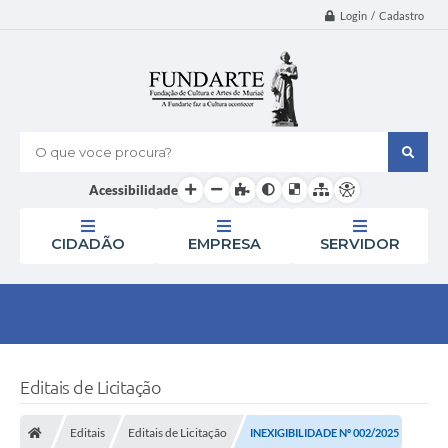
Login / Cadastro
O que voce procura?
Acessibilidade
CIDADÃO
EMPRESA
SERVIDOR
Editais de Licitação
Editais
Editais de Licitação
INEXIGIBILIDADE Nº 002/2025