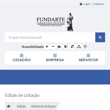
Login / Cadastro
O que voce procura?
Acessibilidade
CIDADÃO
EMPRESA
SERVIDOR
Editais de Licitação
Editais
Editais de Licitação