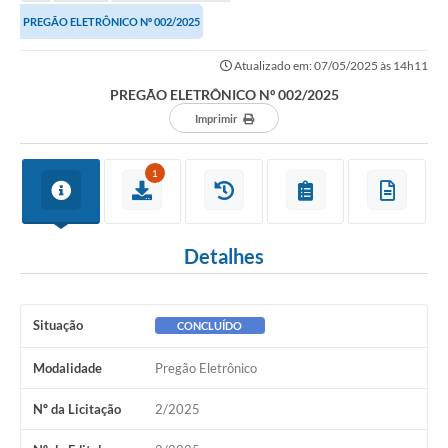
PREGÃO ELETRÔNICO Nº 002/2025
Atualizado em: 07/05/2025 às 14h11
PREGÃO ELETRÔNICO Nº 002/2025
Imprimir
1
Detalhes
Situação
CONCLUÍDO
Modalidade
Pregão Eletrônico
Nº da Licitação
2/2025