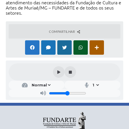
atendimento das necessidades da Fundação de Cultura e
Artes de Muriaé/MG – FUNDARTE e de todos os seus
setores.
COMPARTILHAR