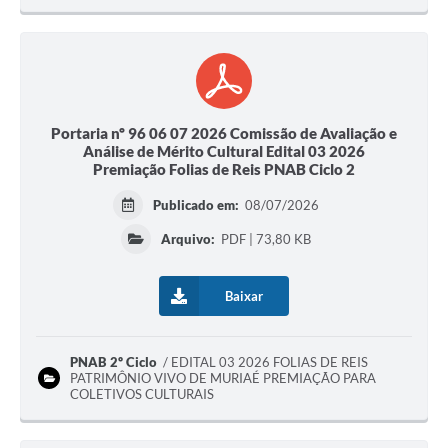
Portaria nº 96 06 07 2026 Comissão de Avaliação e
Análise de Mérito Cultural Edital 03 2026
Premiação Folias de Reis PNAB Ciclo 2
Publicado em:
08/07/2026
Arquivo:
PDF | 73,80 KB
Baixar
PNAB 2º Ciclo
EDITAL 03 2026 FOLIAS DE REIS
PATRIMÔNIO VIVO DE MURIAÉ PREMIAÇÃO PARA
COLETIVOS CULTURAIS