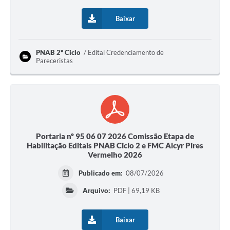
Baixar
PNAB 2º Ciclo
Edital Credenciamento de
Pareceristas
Portaria nº 95 06 07 2026 Comissão Etapa de
Habilitação Editais PNAB Ciclo 2 e FMC Alcyr Pires
Vermelho 2026
Publicado em:
08/07/2026
Arquivo:
PDF | 69,19 KB
Baixar