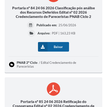
Portaria nº 84 24 06 2026 Classificação pós análise
dos Recursos Deferidos Edital nº 02 2026
Credenciamento de Pareceristas PNAB Ciclo 2
Publicado em:
25/06/2026
Arquivo:
PDF | 163,23 KB
Baixar
PNAB 2º Ciclo
Edital Credenciamento de
Pareceristas
Portaria nº 85 24 06 2026 Retificação do
Cronograma Edital nº 02 2026 Credenciamento de