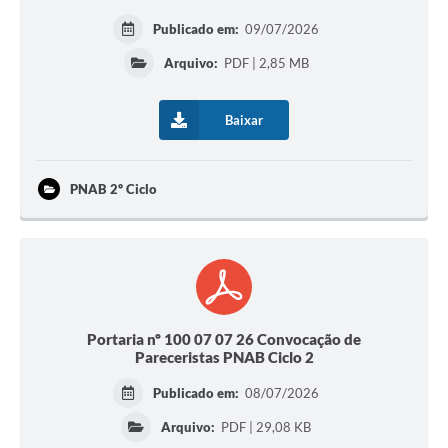
Publicado em:
09/07/2026
Arquivo:
PDF | 2,85 MB
Baixar
PNAB 2º Ciclo
Portaria nº 100 07 07 26 Convocação de
Pareceristas PNAB Ciclo 2
Publicado em:
08/07/2026
Arquivo:
PDF | 29,08 KB