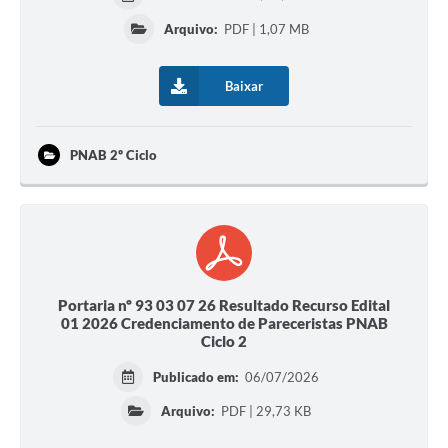
Arquivo:
PDF | 1,07 MB
Baixar
PNAB 2º Ciclo
Portaria nº 93 03 07 26 Resultado Recurso Edital
01 2026 Credenciamento de Pareceristas PNAB
Ciclo 2
Publicado em:
06/07/2026
Arquivo:
PDF | 29,73 KB