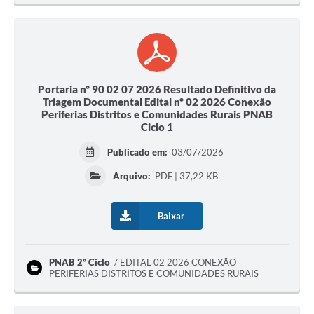
Portaria nº 90 02 07 2026 Resultado Definitivo da
Triagem Documental Edital nº 02 2026 Conexão
Periferias Distritos e Comunidades Rurais PNAB
Ciclo 1
Publicado em:
03/07/2026
Arquivo:
PDF | 37,22 KB
Baixar
PNAB 2º Ciclo
EDITAL 02 2026 CONEXÃO
PERIFERIAS DISTRITOS E COMUNIDADES RURAIS