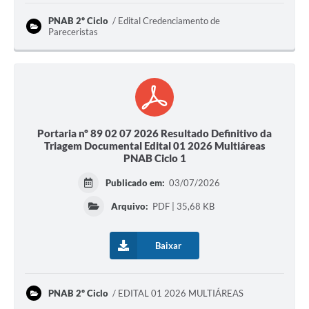
PNAB 2º Ciclo
Edital Credenciamento de
Pareceristas
Portaria nº 89 02 07 2026 Resultado Definitivo da
Triagem Documental Edital 01 2026 Multiáreas
PNAB Ciclo 1
Publicado em:
03/07/2026
Arquivo:
PDF | 35,68 KB
Baixar
PNAB 2º Ciclo
EDITAL 01 2026 MULTIÁREAS