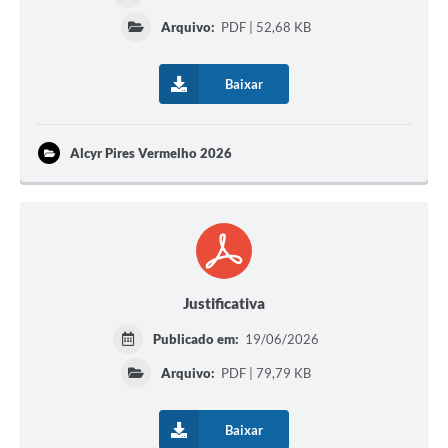
Arquivo:
PDF | 52,68 KB
Baixar
Alcyr Pires Vermelho 2026
Justificativa
Publicado em:
19/06/2026
Arquivo:
PDF | 79,79 KB
Baixar