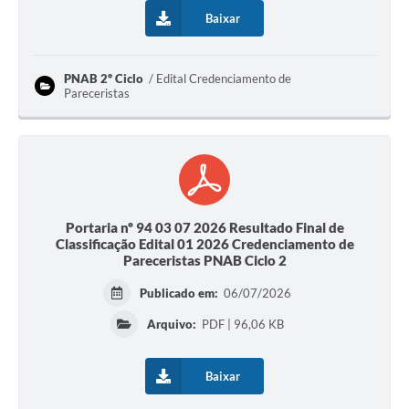
Baixar
PNAB 2º Ciclo
Edital Credenciamento de
Pareceristas
Portaria nº 94 03 07 2026 Resultado Final de
Classificação Edital 01 2026 Credenciamento de
Pareceristas PNAB Ciclo 2
Publicado em:
06/07/2026
Arquivo:
PDF | 96,06 KB
Baixar