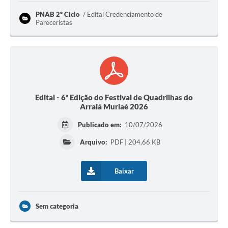
PNAB 2º Ciclo
Edital Credenciamento de
Pareceristas
Edital - 6ª Edição do Festival de Quadrilhas do
Arraiá Muriaé 2026
Publicado em:
10/07/2026
Arquivo:
PDF | 204,66 KB
Baixar
Sem categoria