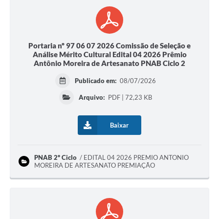
Portaria nº 97 06 07 2026 Comissão de Seleção e
Análise Mérito Cultural Edital 04 2026 Prêmio
Antônio Moreira de Artesanato PNAB Ciclo 2
Publicado em:
08/07/2026
Arquivo:
PDF | 72,23 KB
Baixar
PNAB 2º Ciclo
EDITAL 04 2026 PREMIO ANTONIO
MOREIRA DE ARTESANATO PREMIAÇÃO