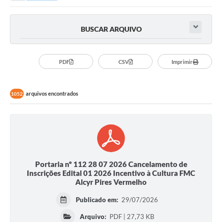
BUSCAR ARQUIVO
PDF
CSV
Imprimir
arquivos encontrados
1052
Portaria nº 112 28 07 2026 Cancelamento de
Inscrições Edital 01 2026 Incentivo à Cultura FMC
Alcyr Pires Vermelho
Publicado em:
29/07/2026
Arquivo:
PDF | 27,73 KB