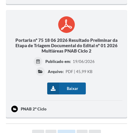
Portaria nº 75 18 06 2026 Resultado Preliminar da
Etapa de Triagem Documental do Edital nº 01 2026
Multiáreas PNAB Ciclo 2
Publicado em:
19/06/2026
Arquivo:
PDF | 45,99 KB
Baixar
PNAB 2º Ciclo