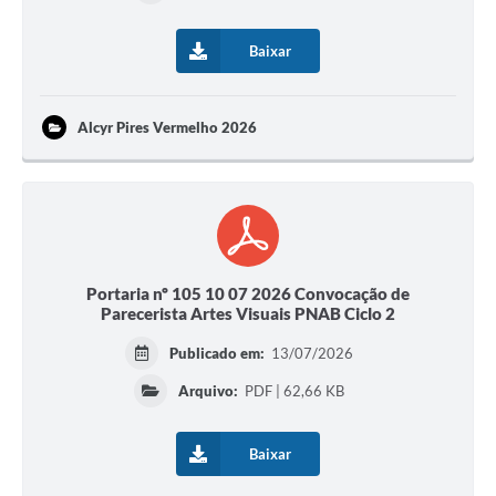
Baixar
Alcyr Pires Vermelho 2026
Portaria nº 105 10 07 2026 Convocação de
Parecerista Artes Visuais PNAB Ciclo 2
Publicado em:
13/07/2026
Arquivo:
PDF | 62,66 KB
Baixar