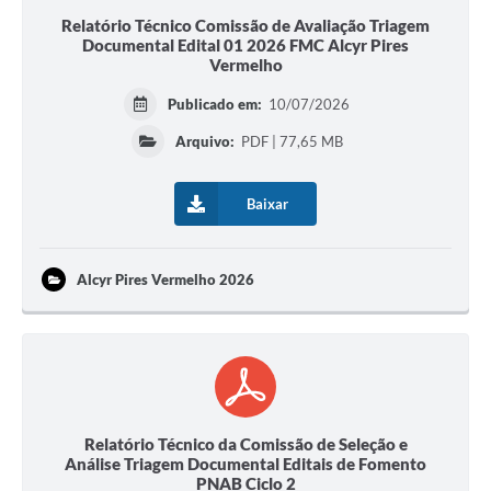
Relatório Técnico Comissão de Avaliação Triagem
Documental Edital 01 2026 FMC Alcyr Pires
Vermelho
Publicado em:
10/07/2026
Arquivo:
PDF | 77,65 MB
Baixar
Alcyr Pires Vermelho 2026
Relatório Técnico da Comissão de Seleção e
Análise Triagem Documental Editais de Fomento
PNAB Ciclo 2