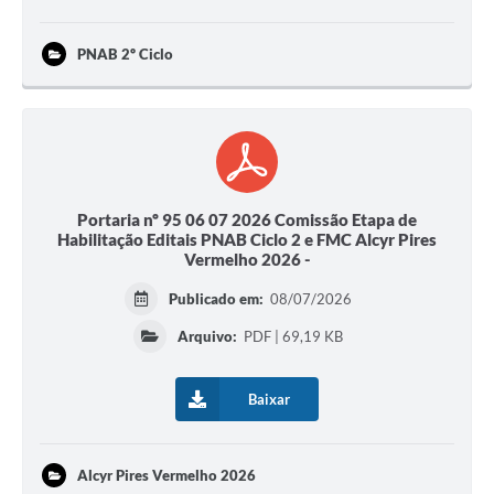
PNAB 2º Ciclo
Portaria nº 95 06 07 2026 Comissão Etapa de
Habilitação Editais PNAB Ciclo 2 e FMC Alcyr Pires
Vermelho 2026 -
Publicado em:
08/07/2026
Arquivo:
PDF | 69,19 KB
Baixar
Alcyr Pires Vermelho 2026