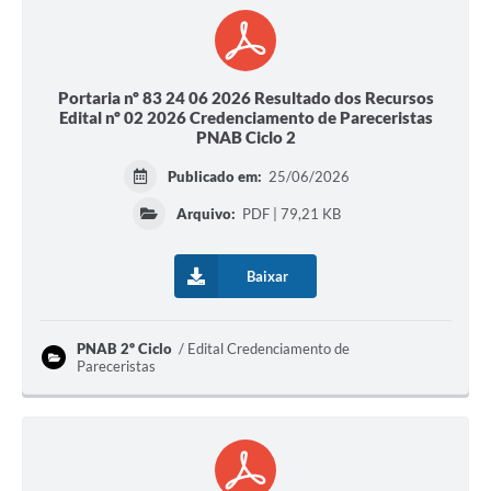
Portaria nº 83 24 06 2026 Resultado dos Recursos
Edital nº 02 2026 Credenciamento de Pareceristas
PNAB Ciclo 2
Publicado em:
25/06/2026
Arquivo:
PDF | 79,21 KB
Baixar
PNAB 2º Ciclo
Edital Credenciamento de
Pareceristas