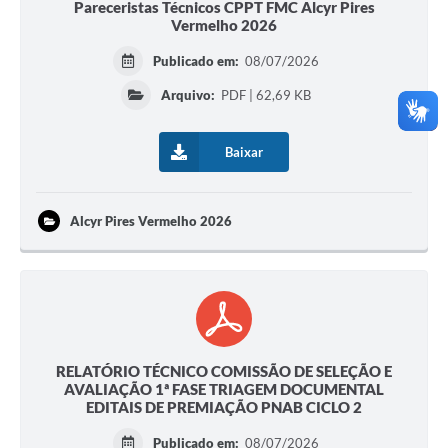
Pareceristas Técnicos CPPT FMC Alcyr Pires
Vermelho 2026
Publicado em:
08/07/2026
Arquivo:
PDF | 62,69 KB
Baixar
Alcyr Pires Vermelho 2026
RELATÓRIO TÉCNICO COMISSÃO DE SELEÇÃO E
AVALIAÇÃO 1ª FASE TRIAGEM DOCUMENTAL
EDITAIS DE PREMIAÇÃO PNAB CICLO 2
Publicado em:
08/07/2026