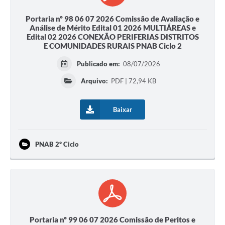
Portaria nº 98 06 07 2026 Comissão de Avaliação e
Análise de Mérito Edital 01 2026 MULTIÁREAS e
Edital 02 2026 CONEXÃO PERIFERIAS DISTRITOS
E COMUNIDADES RURAIS PNAB Ciclo 2
Publicado em:
08/07/2026
Arquivo:
PDF | 72,94 KB
Baixar
PNAB 2º Ciclo
Portaria nº 99 06 07 2026 Comissão de Peritos e