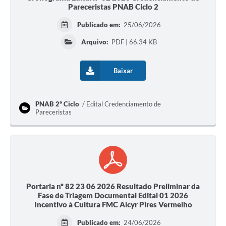
Pareceristas PNAB Ciclo 2
Publicado em:
25/06/2026
Arquivo:
PDF | 66,34 KB
Baixar
PNAB 2º Ciclo
Edital Credenciamento de
Pareceristas
Portaria nº 82 23 06 2026 Resultado Preliminar da
Fase de Triagem Documental Edital 01 2026
Incentivo à Cultura FMC Alcyr Pires Vermelho
Publicado em:
24/06/2026