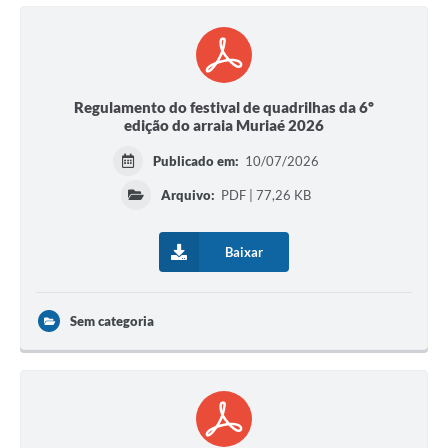
Regulamento do festival de quadrilhas da 6º
edição do arraia Muriaé 2026
Publicado em:
10/07/2026
Arquivo:
PDF | 77,26 KB
Baixar
Sem categoria