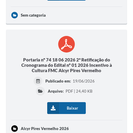
Sem categoria
Portaria nº 74 18 06 2026 2ª Retificação do
Cronograma do Edital nº 01 2026 Incentivo à
Cultura FMC Alcyr Pires Vermelho
Publicado em:
19/06/2026
Arquivo:
PDF | 24,40 KB
Baixar
Alcyr Pires Vermelho 2026