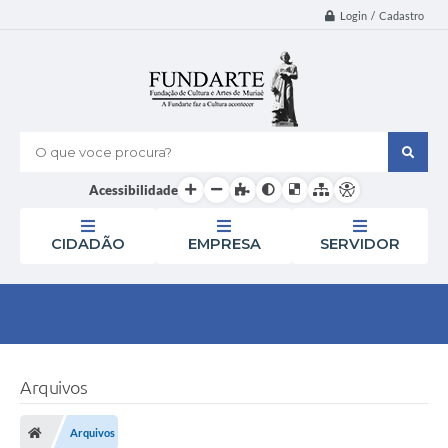
Login / Cadastro
O que voce procura?
Acessibilidade
CIDADÃO
EMPRESA
SERVIDOR
Arquivos
Arquivos