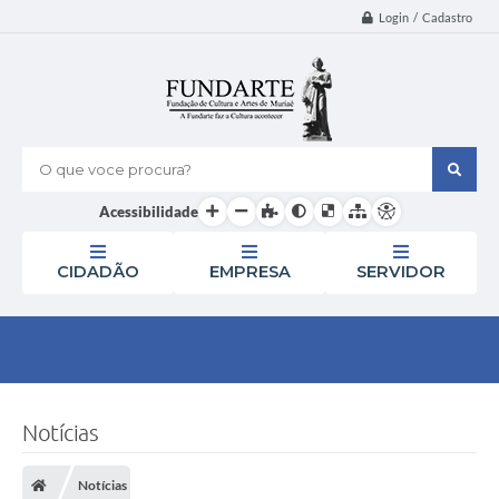
Login / Cadastro
O que voce procura?
Acessibilidade
CIDADÃO
EMPRESA
SERVIDOR
Notícias
Notícias