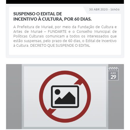
30 ABR 2020 - 16h06
SUSPENSO O EDITAL DE
INCENTIVO À CULTURA, POR 60 DIAS.
A Prefeitura de Muriaé, por meio da Fundação de Cultura e
Artes de Muriaé – FUNDARTE e o Conselho Municipal de
Políticas Culturais comunicam a todos os interessados que
estão suspensas, pelo prazo de 60 dias, o Edital de Incentivo
à Cultura. DECRETO QUE SUSPENDE O EDITAL
ABR
29