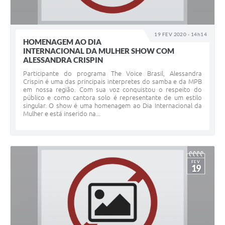
19 FEV 2020 - 14h14
HOMENAGEM AO DIA
INTERNACIONAL DA MULHER SHOW COM
ALESSANDRA CRISPIN
Participante do programa The Voice Brasil, Alessandra
Crispin é uma das principais interpretes do samba e da MPB
em nossa região. Com sua voz conquistou o respeito do
público e como cantora solo é representante de um estilo
singular. O show é uma homenagem ao Dia Internacional da
Mulher e está inserido na...
FEV
19