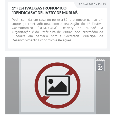
26 MAI 2020 - 15h33
1º FESTIVAL GASTRONÔMICO
“DENDICASA” DELIVERY DE MURIAÉ.
Pedir comida em casa ou no escritório promete ganhar um
toque gourmet adicional com a realização do 1º Festival
Gastronômico “DENDICASA” Delivery de Muriaé. A
Organização é da Prefeitura de Muriaé, por intermédio da
Fundarte em parceria com a Secretaria Municipal de
Desenvolvimento Econômico e Relações...
MAI
25