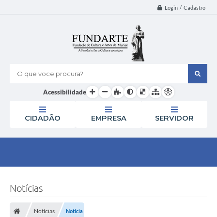
Login / Cadastro
O que voce procura?
Acessibilidade
CIDADÃO
EMPRESA
SERVIDOR
Notícias
Notícias
Notícia