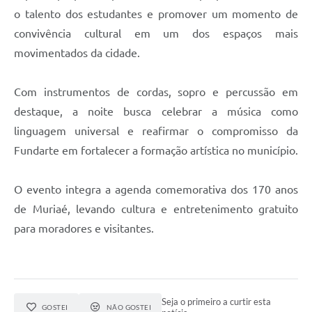
o talento dos estudantes e promover um momento de
convivência cultural em um dos espaços mais
movimentados da cidade.
Com instrumentos de cordas, sopro e percussão em
destaque, a noite busca celebrar a música como
linguagem universal e reafirmar o compromisso da
Fundarte em fortalecer a formação artística no município.
O evento integra a agenda comemorativa dos 170 anos
de Muriaé, levando cultura e entretenimento gratuito
para moradores e visitantes.
Seja o primeiro a curtir esta
GOSTEI
NÃO GOSTEI