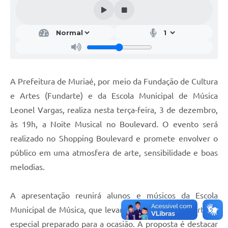
A Prefeitura de Muriaé, por meio da Fundação de Cultura
e Artes (Fundarte) e da Escola Municipal de Música
Leonel Vargas, realiza nesta terça-feira, 3 de dezembro,
às 19h, a Noite Musical no Boulevard. O evento será
realizado no Shopping Boulevard e promete envolver o
público em uma atmosfera de arte, sensibilidade e boas
melodias.
A apresentação reunirá alunos e músicos da Escola
Municipal de Música, que levarão ao palco um repertório
especial preparado para a ocasião. A proposta é destacar