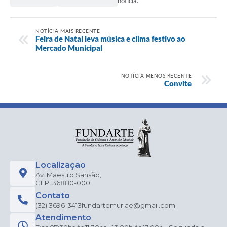
notícia.
NOTÍCIA MAIS RECENTE
Feira de Natal leva música e clima festivo ao
Mercado Municipal
NOTÍCIA MENOS RECENTE
Convite
Localização
Av. Maestro Sansão,
CEP: 36880-000
Contato
(32) 3696-3413
fundartemuriae@gmail.com
Atendimento