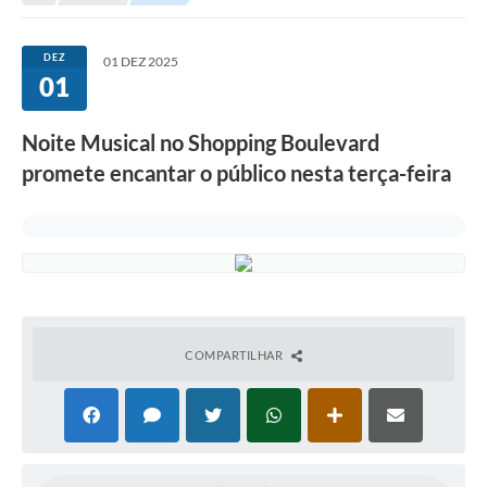
DEZ
01 DEZ 2025
01
Noite Musical no Shopping Boulevard
promete encantar o público nesta terça-feira
COMPARTILHAR