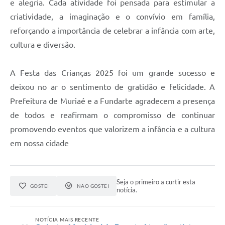
e alegria. Cada atividade foi pensada para estimular a
criatividade, a imaginação e o convívio em família,
reforçando a importância de celebrar a infância com arte,
cultura e diversão.
A Festa das Crianças 2025 foi um grande sucesso e
deixou no ar o sentimento de gratidão e felicidade. A
Prefeitura de Muriaé e a Fundarte agradecem a presença
de todos e reafirmam o compromisso de continuar
promovendo eventos que valorizem a infância e a cultura
em nossa cidade
Seja o primeiro a curtir esta
GOSTEI
NÃO GOSTEI
notícia.
NOTÍCIA MAIS RECENTE