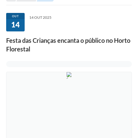
OUT
14 OUT 2025
14
Festa das Crianças encanta o público no Horto
Florestal