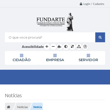
Login / Cadastro
O que voce procura?
Acessibilidade
CIDADÃO
EMPRESA
SERVIDOR
Notícias
Notícias
Notícia