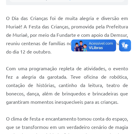
O Dia das Crianças foi de muita alegria e diversão em
Muriaé! A Festa das Crianças, promovida pela Prefeitura
de Muriaé, por meio da Fundarte e com apoio da Demsur,
reuniu centenas de famílias no Horto Florestal na manhã
do dia 12 de outubro.
Com uma programação repleta de atividades, o evento
fez a alegria da garotada. Teve oficina de robótica,
contação de histórias, cantinho da leitura, teatro de
bonecos, dança, além de brinquedos e brincadeiras que
garantiram momentos inesquecíveis para as crianças.
O clima de festa e encantamento tomou conta do espaço,
que se transformou em um verdadeiro cenário de magia