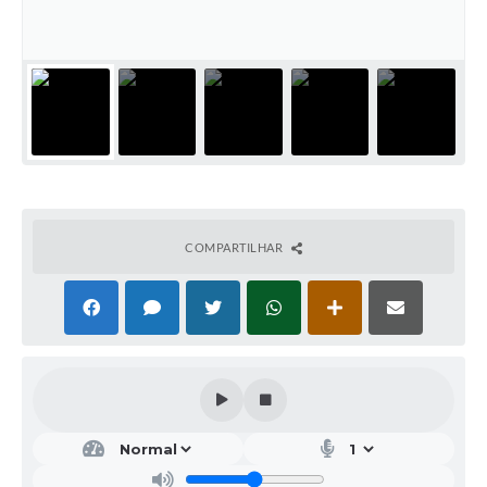
COMPARTILHAR