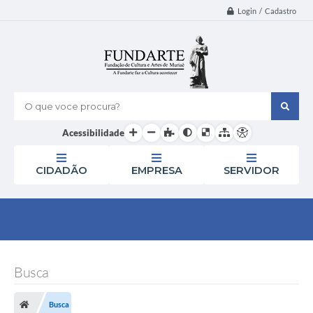
Login / Cadastro
O que voce procura?
Acessibilidade
CIDADÃO
EMPRESA
SERVIDOR
Busca
Busca