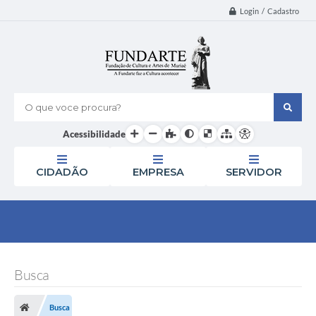
Login / Cadastro
O que voce procura?
Acessibilidade
CIDADÃO
EMPRESA
SERVIDOR
Busca
Busca