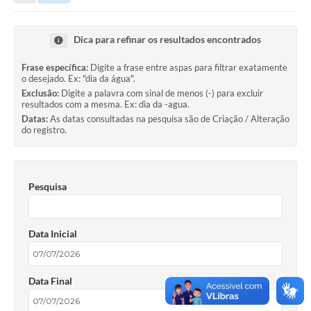
Dica para refinar os resultados encontrados
Frase específica:
Digite a frase entre aspas para filtrar exatamente
o desejado. Ex: "dia da água".
Exclusão:
Digite a palavra com sinal de menos (-) para excluir
resultados com a mesma. Ex: dia da -agua.
Datas:
As datas consultadas na pesquisa são de Criação / Alteração
do registro.
Pesquisa
Data Inicial
Data Final