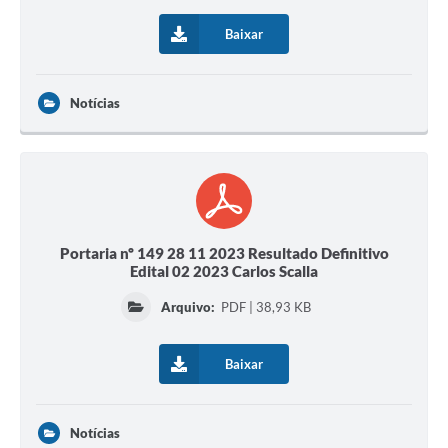
Baixar
Notícias
Portaria nº 149 28 11 2023 Resultado Definitivo
Edital 02 2023 Carlos Scalla
Arquivo:
PDF | 38,93 KB
Baixar
Notícias