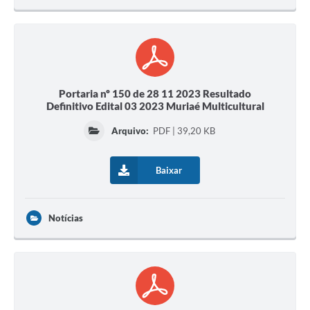
Portaria nº 150 de 28 11 2023 Resultado
Definitivo Edital 03 2023 Muriaé Multicultural
Arquivo:
PDF | 39,20 KB
Baixar
Notícias