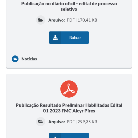
Publicação no diário oficil - edital de processo
seletivo
Arquivo:
PDF | 170,41 KB
Baixar
Notícias
Publicação Resultado Preliminar Habilitadas Edital
01 2023 FMC Alcyr Pires
Arquivo:
PDF | 299,35 KB