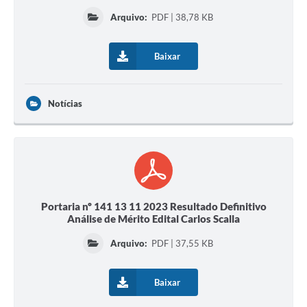
Arquivo:
PDF | 38,78 KB
Baixar
Notícias
Portaria nº 141 13 11 2023 Resultado Definitivo
Análise de Mérito Edital Carlos Scalla
Arquivo:
PDF | 37,55 KB
Baixar