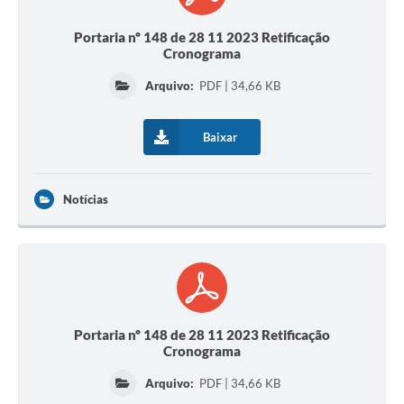
Portaria nº 148 de 28 11 2023 Retificação
Cronograma
Arquivo:
PDF | 34,66 KB
Baixar
Notícias
Portaria nº 148 de 28 11 2023 Retificação
Cronograma
Arquivo:
PDF | 34,66 KB