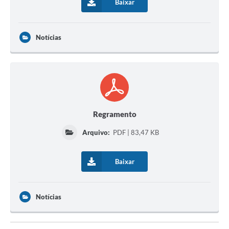
Baixar
Notícias
Regramento
Arquivo:
PDF | 83,47 KB
Baixar
Notícias