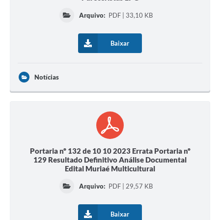
Arquivo:
PDF | 33,10 KB
Baixar
Notícias
Portaria nº 132 de 10 10 2023 Errata Portaria nº
129 Resultado Definitivo Análise Documental
Edital Muriaé Multicultural
Arquivo:
PDF | 29,57 KB
Baixar