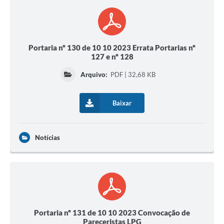
Portaria nº 130 de 10 10 2023 Errata Portarias nº
127 e nº 128
Arquivo:
PDF | 32,68 KB
Baixar
Notícias
Portaria nº 131 de 10 10 2023 Convocação de
Pareceristas LPG