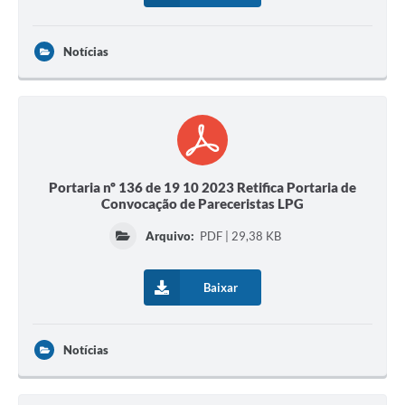
Notícias
Portaria nº 136 de 19 10 2023 Retifica Portaria de
Convocação de Pareceristas LPG
Arquivo:
PDF | 29,38 KB
Baixar
Notícias