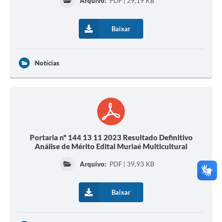
Arquivo:
PDF | 29,19 KB
Baixar
Notícias
Portaria nº 144 13 11 2023 Resultado Definitivo
Análise de Mérito Edital Muriaé Multicultural
Arquivo:
PDF | 39,93 KB
Baixar