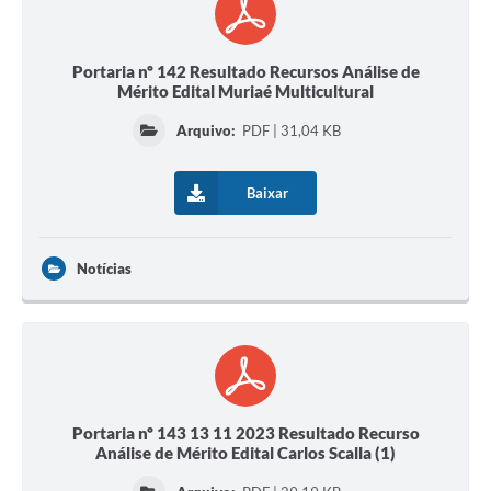
Portaria nº 142 Resultado Recursos Análise de
Mérito Edital Muriaé Multicultural
Arquivo:
PDF | 31,04 KB
Baixar
Notícias
Portaria nº 143 13 11 2023 Resultado Recurso
Análise de Mérito Edital Carlos Scalla (1)