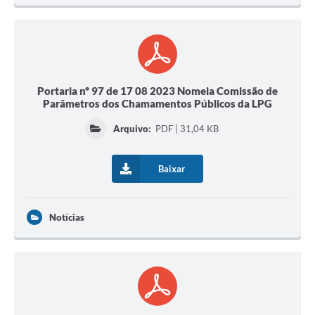
Portaria nº 97 de 17 08 2023 Nomeia Comissão de
Parâmetros dos Chamamentos Públicos da LPG
Arquivo:
PDF | 31,04 KB
Baixar
Notícias