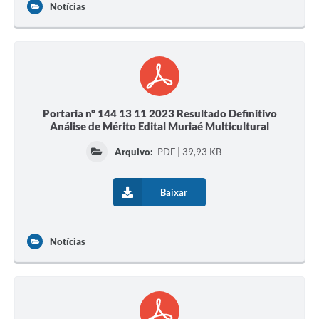
Notícias
Portaria nº 144 13 11 2023 Resultado Definitivo
Análise de Mérito Edital Muriaé Multicultural
Arquivo:
PDF | 39,93 KB
Baixar
Notícias