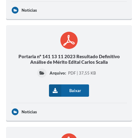
Notícias
Portaria nº 141 13 11 2023 Resultado Definitivo
Análise de Mérito Edital Carlos Scalla
Arquivo:
PDF | 37,55 KB
Baixar
Notícias