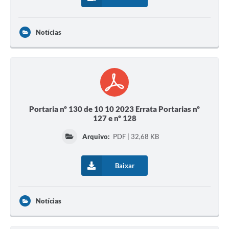
Notícias
Portaria nº 130 de 10 10 2023 Errata Portarias nº
127 e nº 128
Arquivo:
PDF | 32,68 KB
Baixar
Notícias