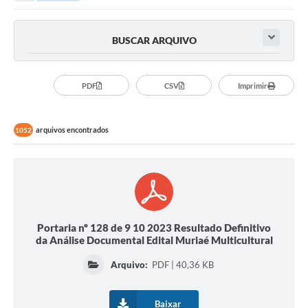
BUSCAR ARQUIVO
PDF
CSV
Imprimir
arquivos encontrados
1052
Portaria nº 128 de 9 10 2023 Resultado Definitivo
da Análise Documental Edital Muriaé Multicultural
Arquivo:
PDF | 40,36 KB
Baixar