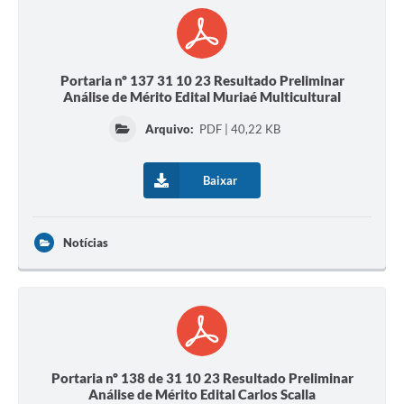
Portaria nº 137 31 10 23 Resultado Preliminar
Análise de Mérito Edital Muriaé Multicultural
Arquivo:
PDF | 40,22 KB
Baixar
Notícias
Portaria nº 138 de 31 10 23 Resultado Preliminar
Análise de Mérito Edital Carlos Scalla