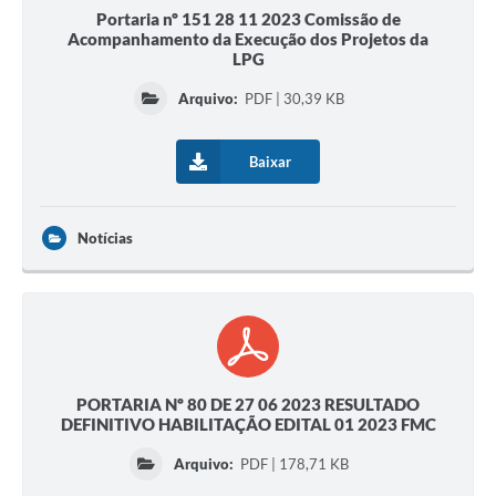
Portaria nº 151 28 11 2023 Comissão de
Acompanhamento da Execução dos Projetos da
LPG
Arquivo:
PDF | 30,39 KB
Baixar
Notícias
PORTARIA Nº 80 DE 27 06 2023 RESULTADO
DEFINITIVO HABILITAÇÃO EDITAL 01 2023 FMC
Arquivo:
PDF | 178,71 KB