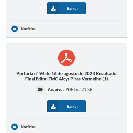
Baixar
Notícias
Portaria nº 94 de 16 de agosto de 2023 Resultado
Final Edital FMC Alcyr Pires Vermelho (1)
Arquivo:
PDF | 68,21 KB
Baixar
Notícias