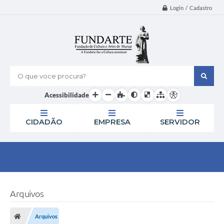
Login / Cadastro
O que voce procura?
Acessibilidade
CIDADÃO
EMPRESA
SERVIDOR
Arquivos
Arquivos