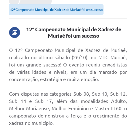
12º Campeonato Municipal de Xadrez de Muriaé foi um sucesso
12º Campeonato Municipal de Xadrez de
Muriaé foi um sucesso
O 12º Campeonato Municipal de Xadrez de Muriaé,
realizado no último sábado (26/10), no MTC Muriaé,
foi um grande sucesso! O evento reuniu enxadristas
de várias idades e níveis, em um dia marcado por
concentração, estratégia e muita emoção.
Com disputas nas categorias Sub 08, Sub 10, Sub 12,
Sub 14 e Sub 17, além das modalidades Adulto,
Melhor Muriaense, Melhor Feminino e Master III 60, o
campeonato demonstrou a força e o crescimento do
xadrez no município.