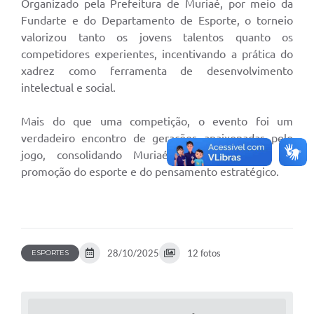
Organizado pela Prefeitura de Muriaé, por meio da
Fundarte e do Departamento de Esporte, o torneio
valorizou tanto os jovens talentos quanto os
competidores experientes, incentivando a prática do
xadrez como ferramenta de desenvolvimento
intelectual e social.
Mais do que uma competição, o evento foi um
verdadeiro encontro de gerações apaixonadas pelo
jogo, consolidando Muriaé como referência na
promoção do esporte e do pensamento estratégico.
28/10/2025
12 fotos
ESPORTES