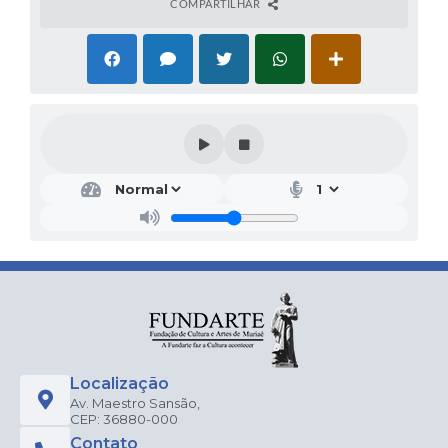
COMPARTILHAR
Localização
Av. Maestro Sansão,
CEP: 36880-000
Contato