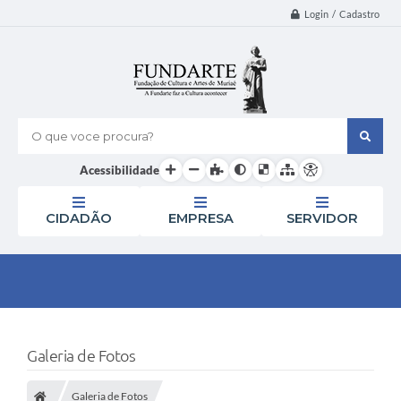
Login / Cadastro
O que voce procura?
Acessibilidade
CIDADÃO
EMPRESA
SERVIDOR
Galeria de Fotos
Galeria de Fotos